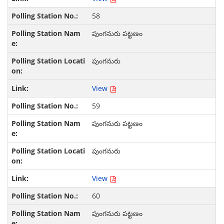
58
పుంగనురు పట్టణం
పుంగనురు
View
59
పుంగనురు పట్టణం
పుంగనురు
View
60
పుంగనురు పట్టణం