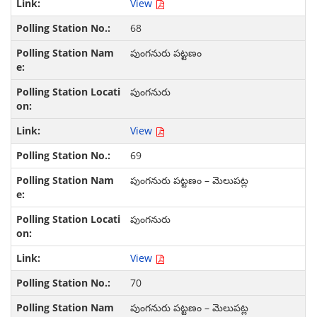
View
68
పుంగనురు పట్టణం
పుంగనురు
View
69
పుంగనురు పట్టణం – మెలుపట్ల
పుంగనురు
View
70
పుంగనురు పట్టణం – మెలుపట్ల