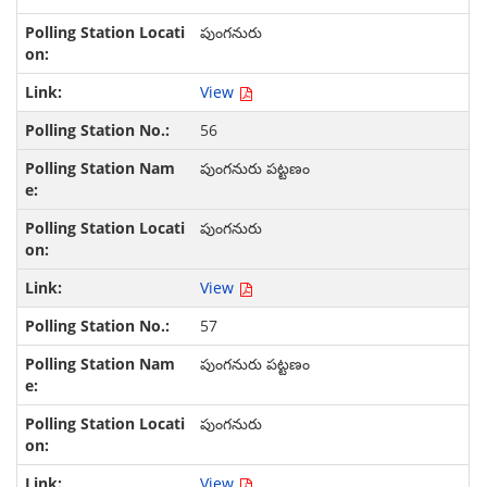
పుంగనురు
View
56
పుంగనురు పట్టణం
పుంగనురు
View
57
పుంగనురు పట్టణం
పుంగనురు
View