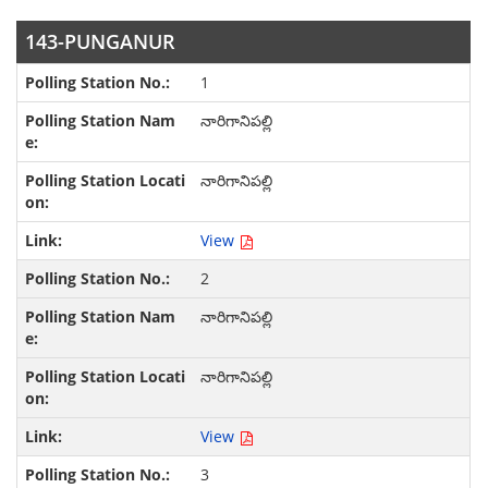
143-PUNGANUR
1
నారిగానిపల్లి
నారిగానిపల్లి
View
2
నారిగానిపల్లి
నారిగానిపల్లి
View
3