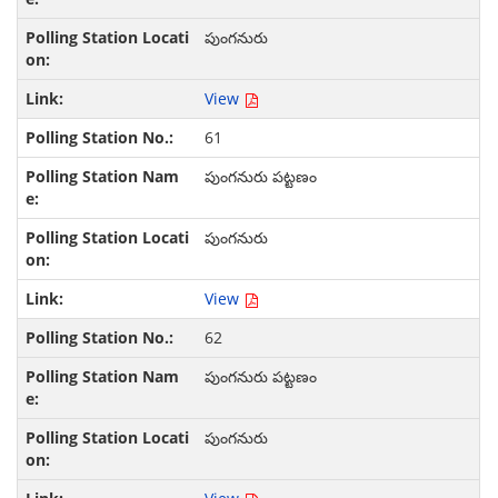
పుంగనురు
View
61
పుంగనురు పట్టణం
పుంగనురు
View
62
పుంగనురు పట్టణం
పుంగనురు