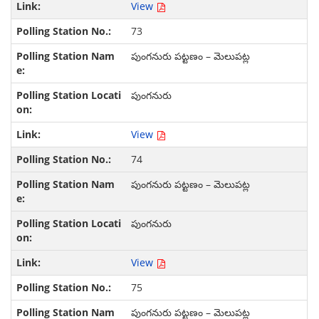
View
73
పుంగనురు పట్టణం – మెలుపట్ల
పుంగనురు
View
74
పుంగనురు పట్టణం – మెలుపట్ల
పుంగనురు
View
75
పుంగనురు పట్టణం – మెలుపట్ల