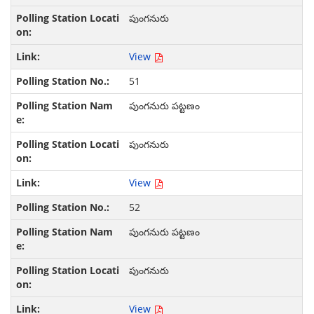
పుంగనురు
View
51
పుంగనురు పట్టణం
పుంగనురు
View
52
పుంగనురు పట్టణం
పుంగనురు
View