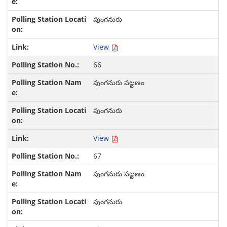
పుంగనురు
View
66
పుంగనురు పట్టణం
పుంగనురు
View
67
పుంగనురు పట్టణం
పుంగనురు