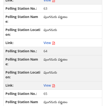
View
63
పుంగనురు పట్టణం
పుంగనురు
View
64
పుంగనురు పట్టణం
పుంగనురు
View
65
పుంగనురు పట్టణం