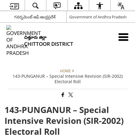
గవర్నమెంట్ ఆఫ్ ఆంధ్రప్రదేశ్
Government of Andhra Pradesh
చిత్తూరు జిల్లా
CHITTOOR DISTRICT
HOME
143-PUNGANUR – Special Intensive Revision (SIR-2002)
Electoral Roll
143-PUNGANUR – Special
Intensive Revision (SIR-2002)
Electoral Roll