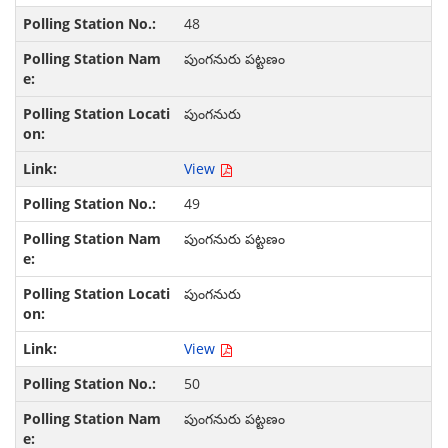
48
పుంగనురు పట్టణం
పుంగనురు
View
49
పుంగనురు పట్టణం
పుంగనురు
View
50
పుంగనురు పట్టణం