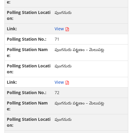
పుంగనురు
View
71
పుంగనురు పట్టణం – మెలుపట్ల
పుంగనురు
View
72
పుంగనురు పట్టణం – మెలుపట్ల
పుంగనురు