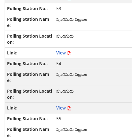
53
పుంగనురు పట్టణం
పుంగనురు
View
54
పుంగనురు పట్టణం
పుంగనురు
View
55
పుంగనురు పట్టణం