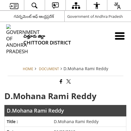
గవర్నమెంట్ ఆఫ్ ఆంధ్రప్రదేశ్
Government of Andhra Pradesh
చిత్తూరు జిల్లా
CHITTOOR DISTRICT
D.Mohana Rami Reddy
HOME
DOCUMENT
D.Mohana Rami Reddy
D.Mohana Rami Reddy
D.Mohana Rami Reddy