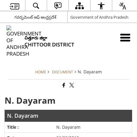
గవర్నమెంట్ ఆఫ్ ఆంధ్రప్రదేశ్
Government of Andhra Pradesh
చిత్తూరు జిల్లా
CHITTOOR DISTRICT
N. Dayaram
HOME
DOCUMENT
N. Dayaram
N. Dayaram
N. Dayaram